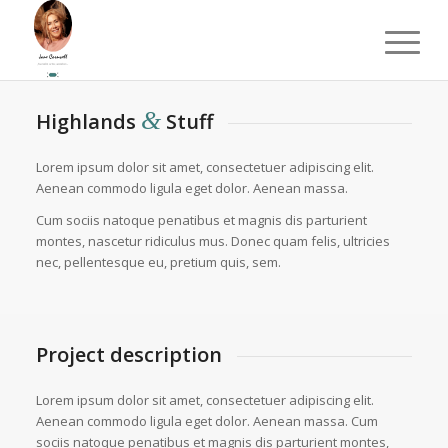
&
Highlands
Stuff
Lorem ipsum dolor sit amet, consectetuer adipiscing elit.
Aenean commodo ligula eget dolor. Aenean massa.
Cum sociis natoque penatibus et magnis dis parturient
montes, nascetur ridiculus mus. Donec quam felis, ultricies
nec, pellentesque eu, pretium quis, sem.
Project description
Lorem ipsum dolor sit amet, consectetuer adipiscing elit.
Aenean commodo ligula eget dolor. Aenean massa. Cum
sociis natoque penatibus et magnis dis parturient montes,