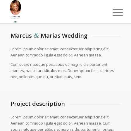
&
Marcus
Marias Wedding
Lorem ipsum dolor sit amet, consectetuer adipiscing elit.
Aenean commodo ligula eget dolor. Aenean massa.
Cum sociis natoque penatibus et magnis dis parturient
montes, nascetur ridiculus mus. Donec quam felis, ultricies
nec, pellentesque eu, pretium quis, sem.
Project description
Lorem ipsum dolor sit amet, consectetuer adipiscing elit.
Aenean commodo ligula eget dolor. Aenean massa. Cum
sociis natoque penatibus et magnis dis parturient montes,